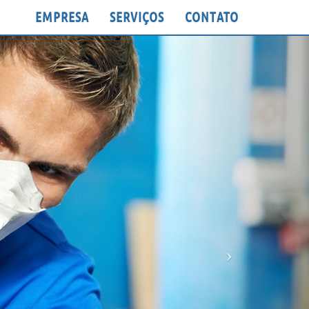
EMPRESA
SERVIÇOS
CONTATO