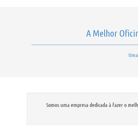
A Melhor Oficin
Uma 
Somos uma empresa dedicada à fazer o melhor