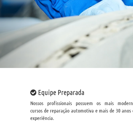
Equipe Preparada
Nossos profissionais possuem os mais modern
cursos de reparação automotiva e mais de 30 anos 
experiência.