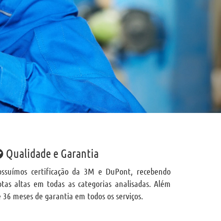
Qualidade e Garantia
ossuímos certificação da 3M e DuPont, recebendo
otas altas em todas as categorias analisadas. Além
 36 meses de garantia em todos os serviços.